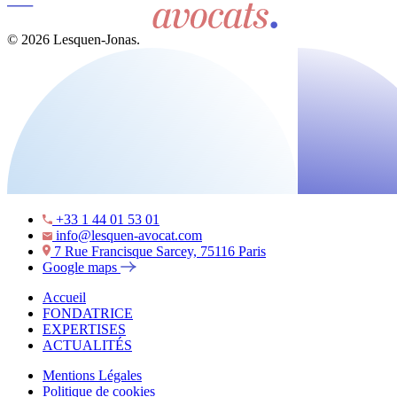
© 2026 Lesquen-Jonas.
+33 1 44 01 53 01
info@lesquen-avocat.com
7 Rue Francisque Sarcey, 75116 Paris
Google maps
Accueil
FONDATRICE
EXPERTISES
ACTUALITÉS
Mentions Légales
Politique de cookies