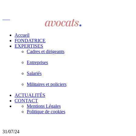
Accueil
FONDATRICE
EXPERTISES
Cadres et dirigeants
Entreprises
Salariés
Militaires et policiers
ACTUALITÉS
CONTACT
Mentions Légales
Politique de cookies
31/07/24